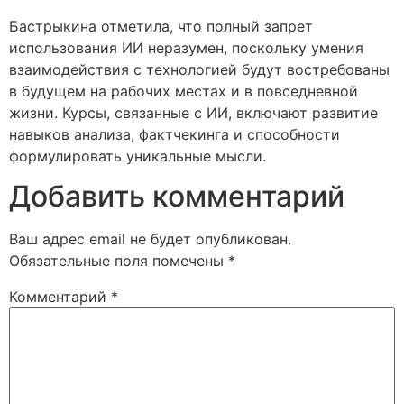
Бастрыкина отметила, что полный запрет
использования ИИ неразумен, поскольку умения
взаимодействия с технологией будут востребованы
в будущем на рабочих местах и в повседневной
жизни. Курсы, связанные с ИИ, включают развитие
навыков анализа, фактчекинга и способности
формулировать уникальные мысли.
Добавить комментарий
Ваш адрес email не будет опубликован.
Обязательные поля помечены
*
Комментарий
*