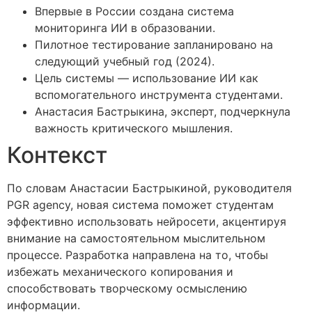
Впервые в России создана система
мониторинга ИИ в образовании.
Пилотное тестирование запланировано на
следующий учебный год (2024).
Цель системы — использование ИИ как
вспомогательного инструмента студентами.
Анастасия Бастрыкина, эксперт, подчеркнула
важность критического мышления.
Контекст
По словам Анастасии Бастрыкиной, руководителя
PGR agency, новая система поможет студентам
эффективно использовать нейросети, акцентируя
внимание на самостоятельном мыслительном
процессе. Разработка направлена на то, чтобы
избежать механического копирования и
способствовать творческому осмыслению
информации.