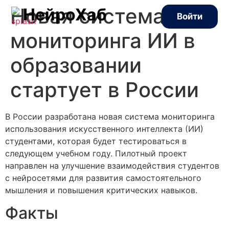
Новая система
НейроХаб
Войти
мониторинга ИИ в
образовании
стартует в России
В России разработана новая система мониторинга
использования искусственного интеллекта (ИИ)
студентами, которая будет тестироваться в
следующем учебном году. Пилотный проект
направлен на улучшение взаимодействия студентов
с нейросетями для развития самостоятельного
мышления и повышения критических навыков.
Факты