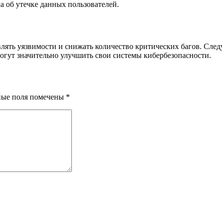
а об утечке данных пользователей.
лять уязвимости и снижать количество критических багов. След
огут значительно улучшить свои системы кибербезопасности.
ные поля помечены
*