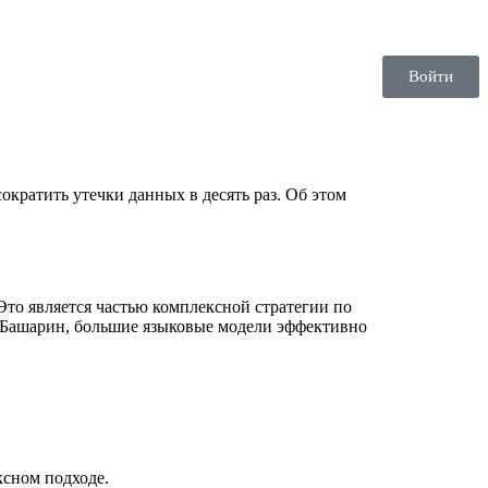
Войти
кратить утечки данных в десять раз. Об этом
Это является частью комплексной стратегии по
 Башарин, большие языковые модели эффективно
ксном подходе.