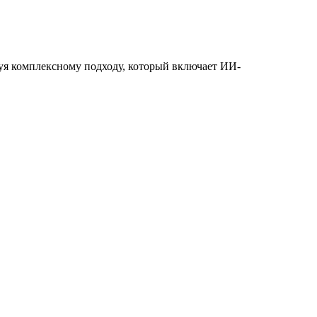
уя комплексному подходу, который включает ИИ-