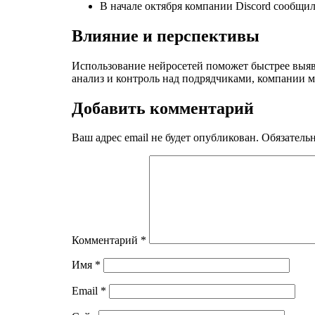
В начале октября компании Discord сообщил
Влияние и перспективы
Использование нейросетей поможет быстрее выяв
анализ и контроль над подрядчиками, компании м
Добавить комментарий
Ваш адрес email не будет опубликован.
Обязатель
Комментарий
*
Имя
*
Email
*