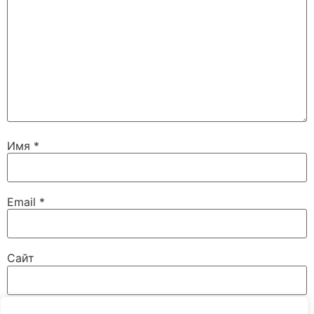
Имя
*
Email
*
Сайт