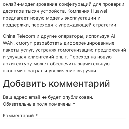
онлайн-моделирование конфигураций для проверки
десятков тысяч устройств. Компания Huawei
предлагает новую модель эксплуатации и
поддержки, переходя к упреждающей стратегии.
China Telecom и другие операторы, используя AI
WAN, смогут разработать дифференцированные
пакеты услуг, устраняя гомогенизацию предложений
и улучшая клиентский опыт. Переход на новую
архитектуру может обеспечить значительную
экономию затрат и увеличение выручки.
Добавить комментарий
Ваш адрес email не будет опубликован.
Обязательные поля помечены
*
Комментарий
*