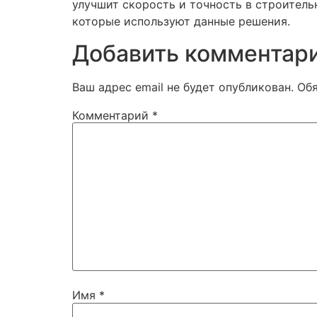
улучшит скорость и точность в строител
которые используют данные решения.
Добавить комментар
Ваш адрес email не будет опубликован.
Об
Комментарий
*
Имя
*