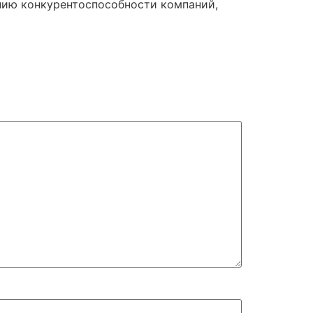
нию конкурентоспособности компаний,