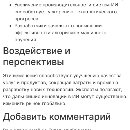
Увеличение производительности систем ИИ
способствует ускорению технологического
прогресса.
Разработчики заявляют о повышении
эффективности алгоритмов машинного
обучения.
Воздействие и
перспективы
Эти изменения способствуют улучшению качества
услуг и продуктов, сокращая затраты и время на
разработку новых технологий. Эксперты полагают,
что дальнейшие инновации в ИИ могут существенно
изменить рынок глобально.
Добавить комментарий